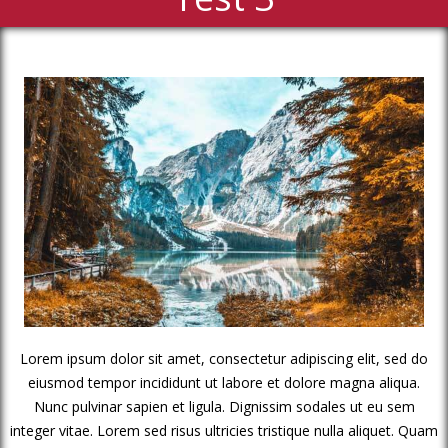
Lorem ipsum dolor sit amet, consectetur adipiscing elit, sed do
eiusmod tempor incididunt ut labore et dolore magna aliqua.
Nunc pulvinar sapien et ligula. Dignissim sodales ut eu sem
integer vitae. Lorem sed risus ultricies tristique nulla aliquet. Quam