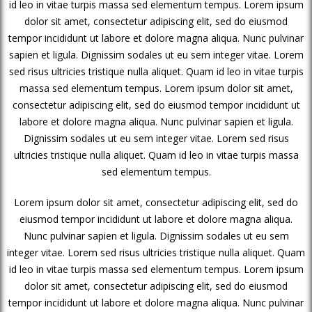
id leo in vitae turpis massa sed elementum tempus. Lorem ipsum
dolor sit amet, consectetur adipiscing elit, sed do eiusmod
tempor incididunt ut labore et dolore magna aliqua. Nunc pulvinar
sapien et ligula. Dignissim sodales ut eu sem integer vitae. Lorem
sed risus ultricies tristique nulla aliquet. Quam id leo in vitae turpis
massa sed elementum tempus. Lorem ipsum dolor sit amet,
consectetur adipiscing elit, sed do eiusmod tempor incididunt ut
labore et dolore magna aliqua. Nunc pulvinar sapien et ligula.
Dignissim sodales ut eu sem integer vitae. Lorem sed risus
ultricies tristique nulla aliquet. Quam id leo in vitae turpis massa
sed elementum tempus.
Lorem ipsum dolor sit amet, consectetur adipiscing elit, sed do
eiusmod tempor incididunt ut labore et dolore magna aliqua.
Nunc pulvinar sapien et ligula. Dignissim sodales ut eu sem
integer vitae. Lorem sed risus ultricies tristique nulla aliquet. Quam
id leo in vitae turpis massa sed elementum tempus. Lorem ipsum
dolor sit amet, consectetur adipiscing elit, sed do eiusmod
tempor incididunt ut labore et dolore magna aliqua. Nunc pulvinar