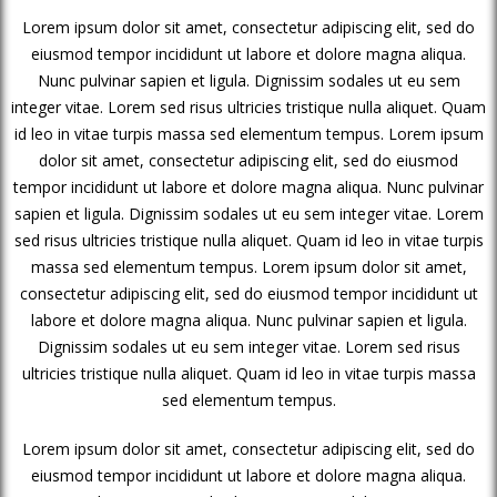
Lorem ipsum dolor sit amet, consectetur adipiscing elit, sed do
eiusmod tempor incididunt ut labore et dolore magna aliqua.
Nunc pulvinar sapien et ligula. Dignissim sodales ut eu sem
integer vitae. Lorem sed risus ultricies tristique nulla aliquet. Quam
id leo in vitae turpis massa sed elementum tempus. Lorem ipsum
dolor sit amet, consectetur adipiscing elit, sed do eiusmod
tempor incididunt ut labore et dolore magna aliqua. Nunc pulvinar
sapien et ligula. Dignissim sodales ut eu sem integer vitae. Lorem
sed risus ultricies tristique nulla aliquet. Quam id leo in vitae turpis
massa sed elementum tempus. Lorem ipsum dolor sit amet,
consectetur adipiscing elit, sed do eiusmod tempor incididunt ut
labore et dolore magna aliqua. Nunc pulvinar sapien et ligula.
Dignissim sodales ut eu sem integer vitae. Lorem sed risus
ultricies tristique nulla aliquet. Quam id leo in vitae turpis massa
sed elementum tempus.
Lorem ipsum dolor sit amet, consectetur adipiscing elit, sed do
eiusmod tempor incididunt ut labore et dolore magna aliqua.