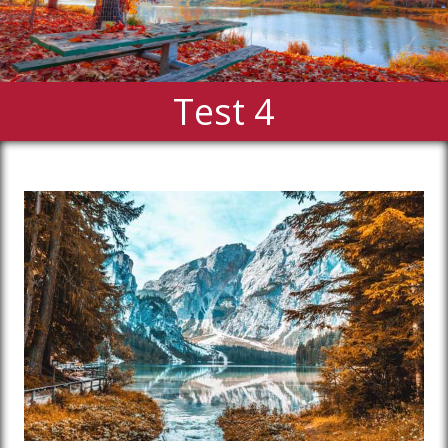
Test 4