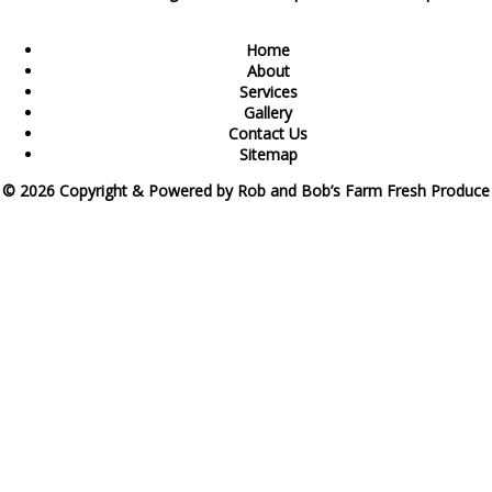
Home
About
Services
Gallery
Contact Us
Sitemap
© 2026 Copyright & Powered by Rob and Bob’s Farm Fresh Produce