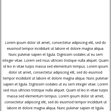
Lorem ipsum dolor sit amet, consectetur adipiscing elit, sed do
eiusmod tempor incididunt ut labore et dolore magna aliqua.
Nunc pulvinar sapien et ligula. Dignissim sodales ut eu sem
integer vitae. Lorem sed risus ultricies tristique nulla aliquet. Quam
id leo in vitae turpis massa sed elementum tempus. Lorem ipsum
dolor sit amet, consectetur adipiscing elit, sed do eiusmod
tempor incididunt ut labore et dolore magna aliqua. Nunc pulvinar
sapien et ligula. Dignissim sodales ut eu sem integer vitae. Lorem
sed risus ultricies tristique nulla aliquet. Quam id leo in vitae turpis
massa sed elementum tempus. Lorem ipsum dolor sit amet,
consectetur adipiscing elit, sed do eiusmod tempor incididunt ut
labore et dolore magna aliqua. Nunc pulvinar sapien et ligula.