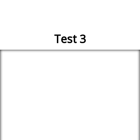
Test 3